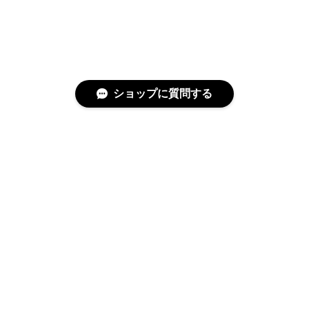
ショップに質問する
特定商取引法に基づく表記
プライバシーポリシー