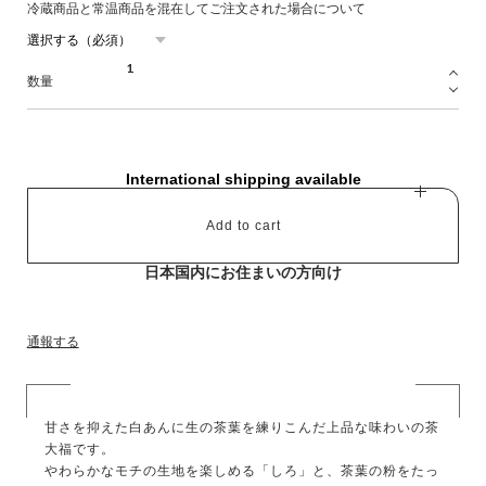
冷蔵商品と常温商品を混在してご注文された場合について
数量
International shipping available
Add to cart
日本国内にお住まいの方向け
通報する
甘さを抑えた白あんに生の茶葉を練りこんだ上品な味わいの茶
大福です。
やわらかなモチの生地を楽しめる「しろ」と、茶葉の粉をたっ