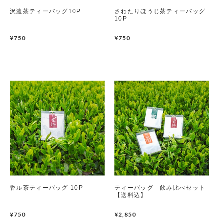
沢渡茶ティーバッグ10P
さわたりほうじ茶ティーバッグ
10P
¥750
¥750
香ル茶ティーバッグ 10P
ティーバッグ 飲み比べセット
【送料込】
¥750
¥2,850