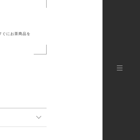
後すぐにお茶商品を