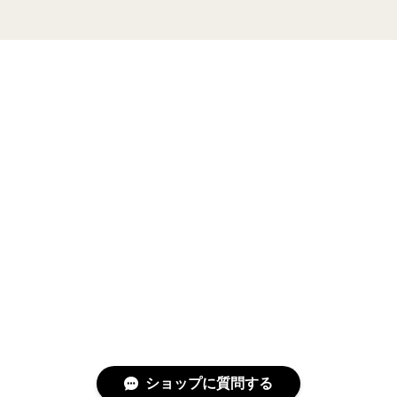
ショップに質問する